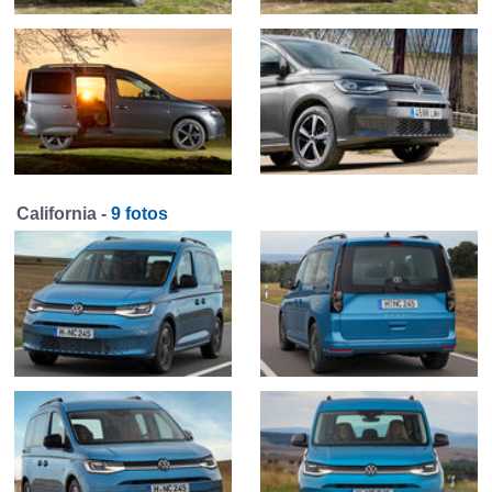
California -
9 fotos