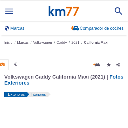
Marcas
Comparador de coches
Inicio
Marcas
Volkswagen
Caddy
2021
California Maxi
Volkswagen Caddy California Maxi (2021) |
Fotos
Exteriores
Exteriores
Interiores