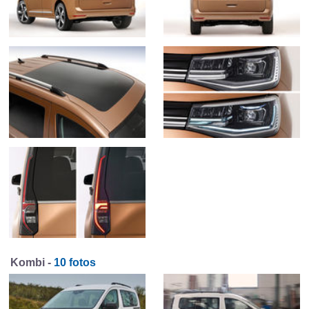
Kombi -
10 fotos