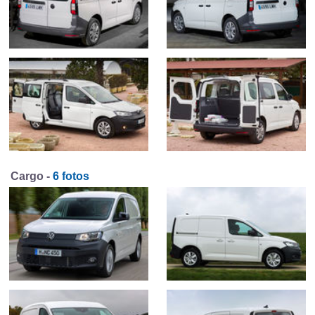
Cargo -
6 fotos