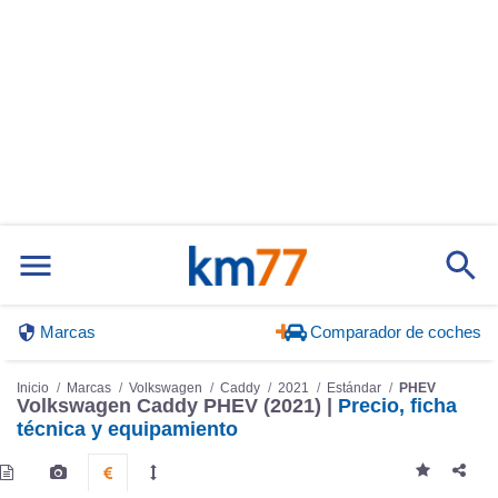
Marcas
Comparador de coches
Inicio
Marcas
Volkswagen
Caddy
2021
Estándar
PHEV
Volkswagen Caddy PHEV (2021) |
Precio, ficha
técnica y equipamiento