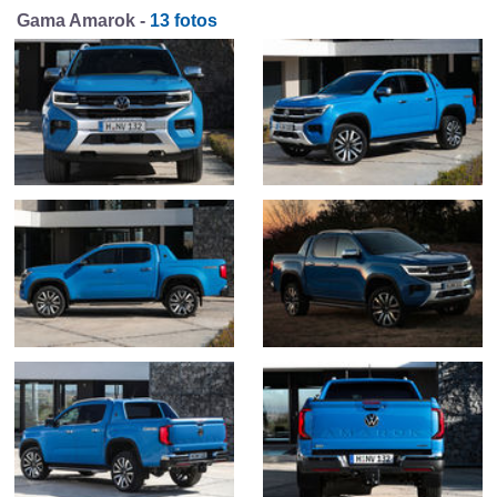
Gama Amarok -
13 fotos