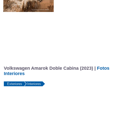
Volkswagen Amarok Doble Cabina (2023) |
Fotos
Interiores
Exteriores
Interiores