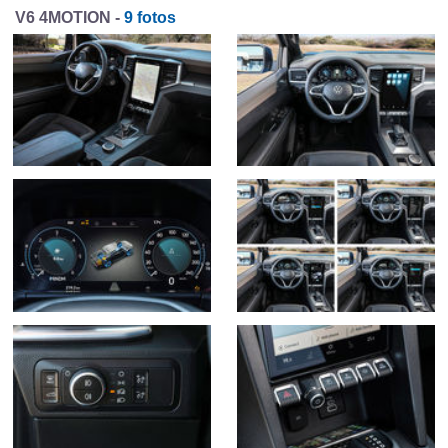
V6 4MOTION -
9 fotos