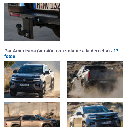
PanAmericana (versión con volante a la derecha) -
13
fotos