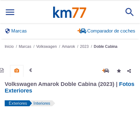
Marcas
Comparador de coches
Inicio
Marcas
Volkswagen
Amarok
2023
Doble Cabina
Volkswagen Amarok Doble Cabina (2023) |
Fotos
Exteriores
Exteriores
Interiores