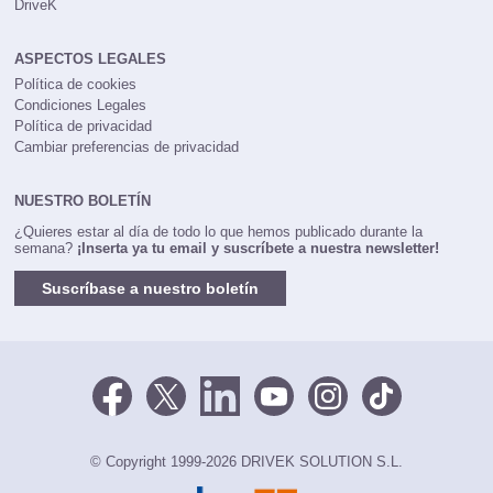
DriveK
ASPECTOS LEGALES
Política de cookies
Condiciones Legales
Política de privacidad
Cambiar preferencias de privacidad
NUESTRO BOLETÍN
¿Quieres estar al día de todo lo que hemos publicado durante la
semana?
¡Inserta ya tu email y suscríbete a nuestra newsletter!
Suscríbase a nuestro boletín
© Copyright 1999-2026 DRIVEK SOLUTION S.L.