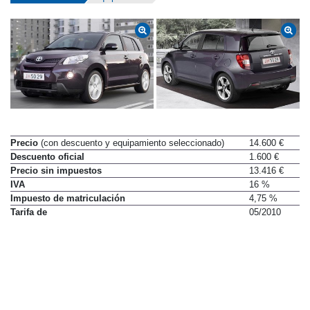
Precio
(con descuento y equipamiento seleccionado)
14.600 €
Descuento oficial
1.600 €
Precio sin impuestos
13.416 €
IVA
16 %
Impuesto de matriculación
4,75 %
Tarifa de
05/2010