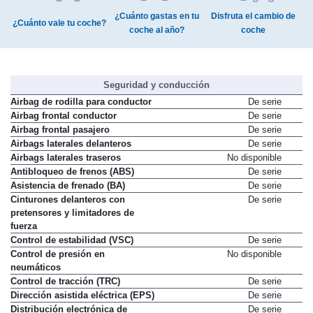
¿Cuánto gastas en tu
Disfruta el cambio de
¿Cuánto vale tu coche?
coche al año?
coche
Seguridad y conducción
Airbag de rodilla para conductor
De serie
Airbag frontal conductor
De serie
Airbag frontal pasajero
De serie
Airbags laterales delanteros
De serie
Airbags laterales traseros
No disponible
Antibloqueo de frenos (ABS)
De serie
Asistencia de frenado (BA)
De serie
Cinturones delanteros con
De serie
pretensores y limitadores de
fuerza
Control de estabilidad (VSC)
De serie
Control de presión en
No disponible
neumáticos
Control de tracción (TRC)
De serie
Dirección asistida eléctrica (EPS)
De serie
Distribución electrónica de
De serie