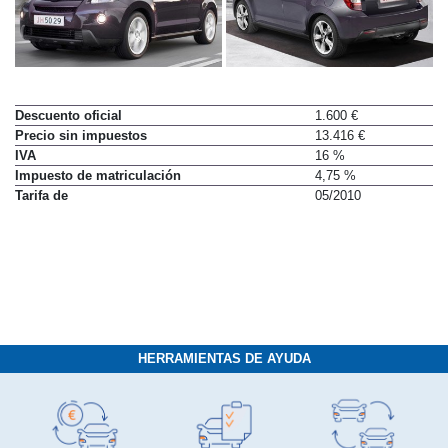
Descuento oficial
1.600 €
Precio sin impuestos
13.416 €
IVA
16 %
Impuesto de matriculación
4,75 %
Tarifa de
05/2010
HERRAMIENTAS DE AYUDA