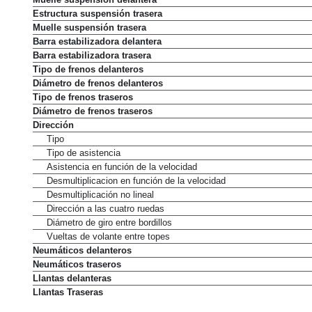
Estructura suspensión trasera
Muelle suspensión trasera
Barra estabilizadora delantera
Barra estabilizadora trasera
Tipo de frenos delanteros
Diámetro de frenos delanteros
Tipo de frenos traseros
Diámetro de frenos traseros
Dirección
Tipo
Tipo de asistencia
Asistencia en función de la velocidad
Desmultiplicacion en función de la velocidad
Desmultiplicación no lineal
Dirección a las cuatro ruedas
Diámetro de giro entre bordillos
Vueltas de volante entre topes
Neumáticos delanteros
Neumáticos traseros
Llantas delanteras
Llantas Traseras