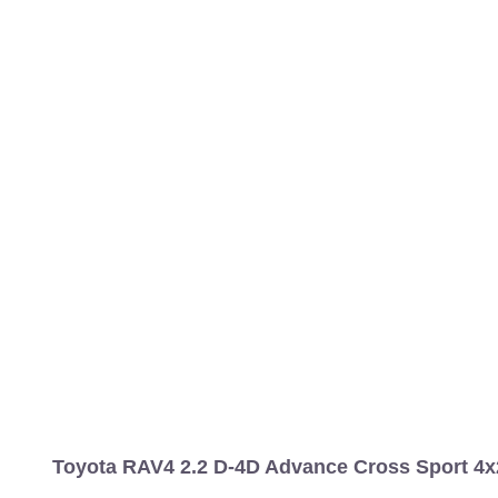
Toyota RAV4 2.2 D-4D Advance Cross Sport 4x2