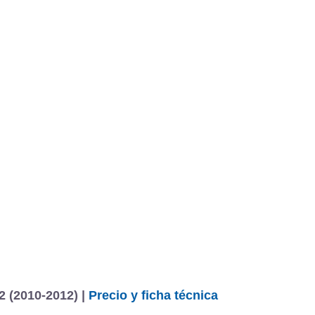
 (2010-2012) |
Precio y ficha técnica