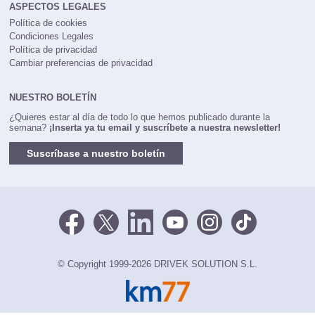
ASPECTOS LEGALES
Política de cookies
Condiciones Legales
Política de privacidad
Cambiar preferencias de privacidad
NUESTRO BOLETÍN
¿Quieres estar al día de todo lo que hemos publicado durante la
semana?
¡Inserta ya tu email y suscríbete a nuestra newsletter!
Suscríbase a nuestro boletín
© Copyright 1999-2026 DRIVEK SOLUTION S.L.