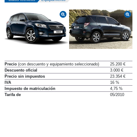
Precio
(con descuento y equipamiento seleccionado)
25.200 €
Descuento oficial
3.000 €
Precio sin impuestos
23.354 €
IVA
16 %
Impuesto de matriculación
4,75 %
Tarifa de
05/2010