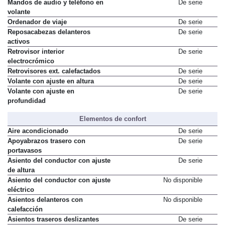
Mandos de audio y teléfono en
De serie
volante
Ordenador de viaje
De serie
Reposacabezas delanteros
De serie
activos
Retrovisor interior
De serie
electrocrómico
Retrovisores ext. calefactados
De serie
Volante con ajuste en altura
De serie
Volante con ajuste en
De serie
profundidad
Elementos de confort
Aire acondicionado
De serie
Apoyabrazos trasero con
De serie
portavasos
Asiento del conductor con ajuste
De serie
de altura
Asiento del conductor con ajuste
No disponible
eléctrico
Asientos delanteros con
No disponible
calefacción
Asientos traseros deslizantes
De serie