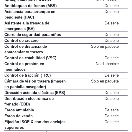
Antibloqueo de frenos (ABS)
De serie
Asistencia para arranque en
De serie
pendiente (HAC)
Asistente a la frenada de
De serie
emergencia (BA)
Cierre de seguridad para niños
De serie
Control de crucero
De serie
Control de distancia de
Sólo en paquete
aparcamiento trasero
Control de estabilidad (VSC)
De serie
Control de presión en
No disponible
neumáticos
Control de tracción (TRC)
De serie
Cámara de visión trasera (imagen
Sólo en paquete
en pantalla navegador)
Dirección asistida eléctrica (EPS)
De serie
Distribución electrónica de
De serie
frenado (EBD)
Faros antiniebla
De serie
Faros de xenón
De serie
Fijación ISOFIX con dos anclajes
De serie
superiores