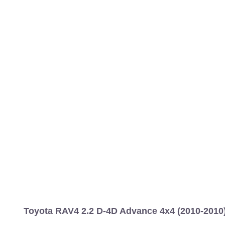
Toyota RAV4 2.2 D-4D Advance 4x4 (2010-2010)