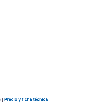
 |
Precio y ficha técnica