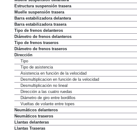
Estructura suspensión trasera
Muelle suspensión trasera
Barra estabilizadora delantera
Barra estabilizadora trasera
Tipo de frenos delanteros
Diámetro de frenos delanteros
Tipo de frenos traseros
Diámetro de frenos traseros
Dirección
Tipo
Tipo de asistencia
Asistencia en función de la velocidad
Desmultiplicacion en función de la velocidad
Desmultiplicación no lineal
Dirección a las cuatro ruedas
Diámetro de giro entre bordillos
Vueltas de volante entre topes
Neumáticos delanteros
Neumáticos traseros
Llantas delanteras
Llantas Traseras