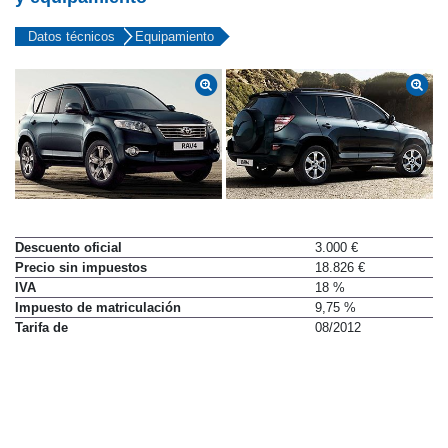
Datos técnicos
Equipamiento
Descuento oficial
3.000 €
Precio sin impuestos
18.826 €
IVA
18 %
Impuesto de matriculación
9,75 %
Tarifa de
08/2012