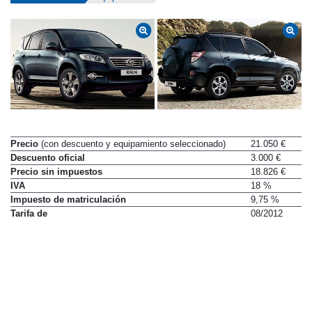
Precio
(con descuento y equipamiento seleccionado)
21.050 €
Descuento oficial
3.000 €
Precio sin impuestos
18.826 €
IVA
18 %
Impuesto de matriculación
9,75 %
Tarifa de
08/2012