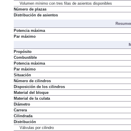
Volumen mínimo con tres filas de asientos disponibles
Número de plazas
Distribución de asientos
Resumen
Potencia máxima
Par máximo
M
Propósito
Combustible
Potencia máxima
Par máximo
Situación
Número de cilindros
Disposición de los cilindros
Material del bloque
Material de la culata
Diámetro
Carrera
Cilindrada
Distribución
Válvulas por cilindro