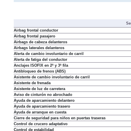
Se
Airbag frontal conductor
Airbag frontal pasajero
Airbags de cabeza delanteros
Airbags laterales delanteros
Alerta de cambio involuntario de carril
Alerta de fatiga del conductor
Anclajes ISOFIX en 2ª y 3ª fila
Antibloqueo de frenos (ABS)
Asistente de cambio involuntario de carril
Asistente de frenada
Asistente de luz de carretera
Aviso de cinturón no abrochado
Ayuda de aparcamiento delantero
Ayuda de aparcamiento trasero
Ayuda de arranque en cuesta
Cierre de seguridad para niños en puertas traseras
Control de crucero adaptativo
Control de estabilidad