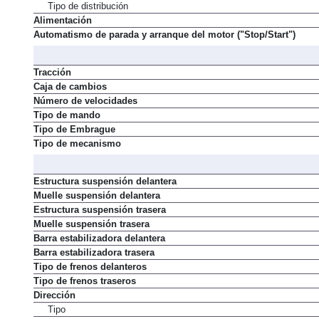
Tipo de distribución
Alimentación
Automatismo de parada y arranque del motor ("Stop/Start")
Tracción
Caja de cambios
Número de velocidades
Tipo de mando
Tipo de Embrague
Tipo de mecanismo
Estructura suspensión delantera
Muelle suspensión delantera
Estructura suspensión trasera
Muelle suspensión trasera
Barra estabilizadora delantera
Barra estabilizadora trasera
Tipo de frenos delanteros
Tipo de frenos traseros
Dirección
Tipo