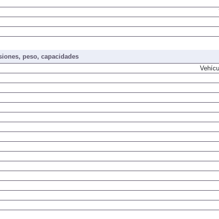
iones, peso, capacidades
Vehícu