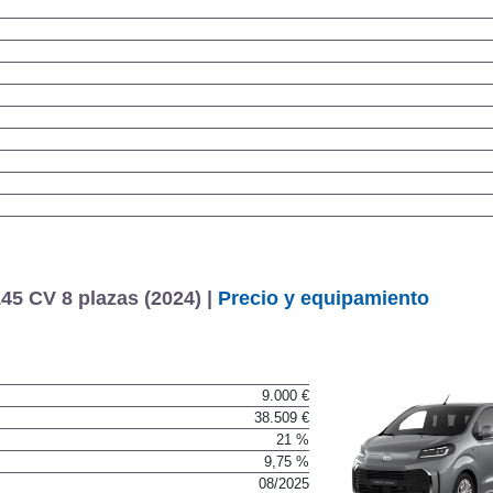
45 CV 8 plazas (2024) |
Precio y equipamiento
9.000 €
38.509 €
21 %
9,75 %
08/2025