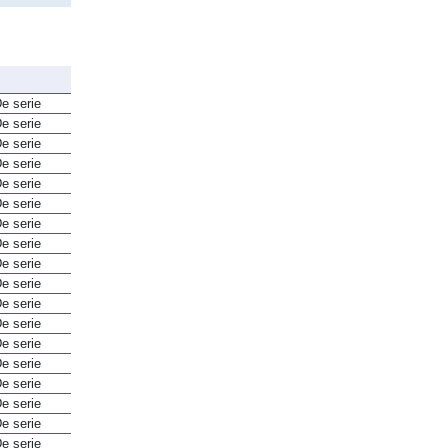
e serie
e serie
e serie
e serie
e serie
e serie
e serie
e serie
e serie
e serie
e serie
e serie
e serie
e serie
e serie
e serie
e serie
e serie