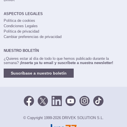
ASPECTOS LEGALES
Política de cookies
Condiciones Legales
Política de privacidad
Cambiar preferencias de privacidad
NUESTRO BOLETÍN
¿Quieres estar al día de todo lo que hemos publicado durante la
semana?
¡Inserta ya tu email y suscríbete a nuestra newsletter!
Suscríbase a nuestro boletín
© Copyright 1999-2026 DRIVEK SOLUTION S.L.