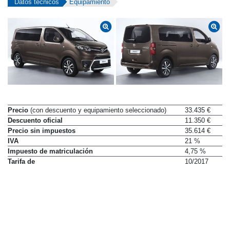
Datos técnicos
Equipamiento
Precio
(con descuento y equipamiento seleccionado)
33.435 €
Descuento oficial
11.350 €
Precio sin impuestos
35.614 €
IVA
21 %
Impuesto de matriculación
4,75 %
Tarifa de
10/2017