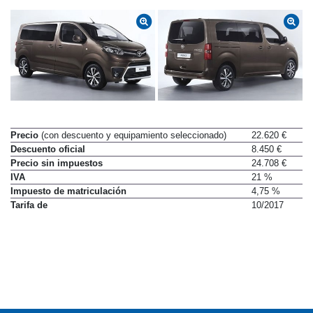
Precio
(con descuento y equipamiento seleccionado)
22.620 €
Descuento oficial
8.450 €
Precio sin impuestos
24.708 €
IVA
21 %
Impuesto de matriculación
4,75 %
Tarifa de
10/2017