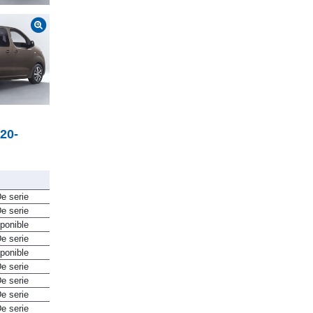
2026)
20-
e serie
e serie
ponible
e serie
ponible
e serie
e serie
e serie