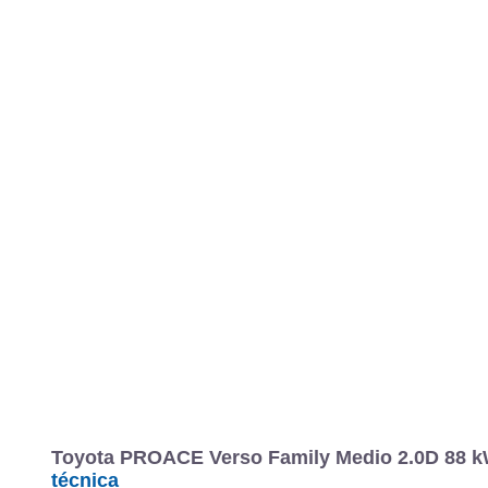
Toyota PROACE Verso Family Medio 2.0D 88 kW 