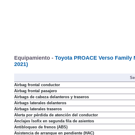
Tarifa de
Equipamiento -
Toyota PROACE Verso Family Me
2021)
Se
Airbag frontal conductor
Airbag frontal pasajero
Airbags de cabeza delanteros y traseros
Airbags laterales delanteros
Airbags laterales traseros
Alerta por pérdida de atención del conductor
Anclajes Isofix en segunda fila de asientos
Antibloqueo de frenos (ABS)