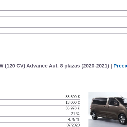
(120 CV) Advance Aut. 8 plazas (2020-2021) |
Preci
33.500 €
13.000 €
36.978 €
21 %
4,75 %