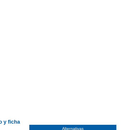
o y ficha