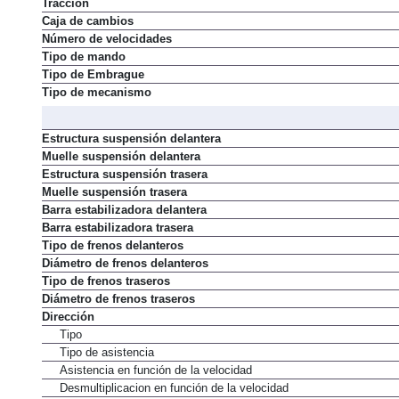
Tracción
Caja de cambios
Número de velocidades
Tipo de mando
Tipo de Embrague
Tipo de mecanismo
Estructura suspensión delantera
Muelle suspensión delantera
Estructura suspensión trasera
Muelle suspensión trasera
Barra estabilizadora delantera
Barra estabilizadora trasera
Tipo de frenos delanteros
Diámetro de frenos delanteros
Tipo de frenos traseros
Diámetro de frenos traseros
Dirección
Tipo
Tipo de asistencia
Asistencia en función de la velocidad