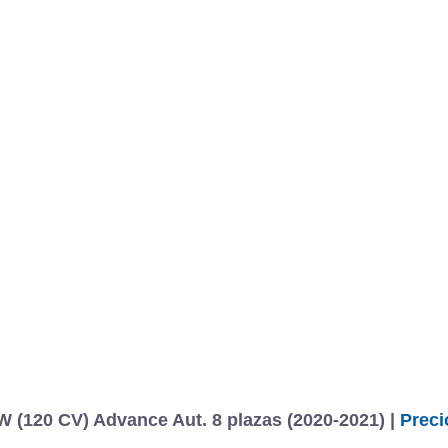
(120 CV) Advance Aut. 8 plazas (2020-2021) |
Preci