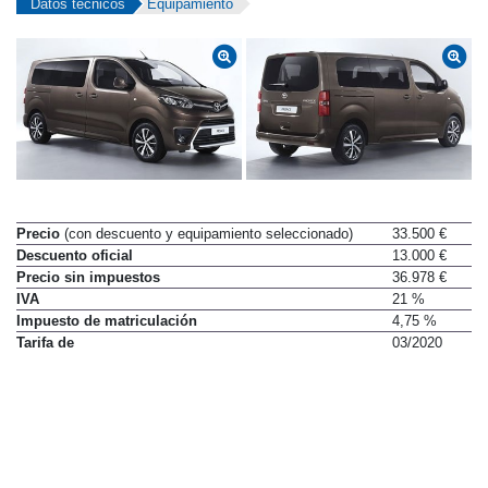
Datos técnicos
Equipamiento
Precio
(con descuento y equipamiento seleccionado)
33.500 €
Descuento oficial
13.000 €
Precio sin impuestos
36.978 €
IVA
21 %
Impuesto de matriculación
4,75 %
Tarifa de
03/2020