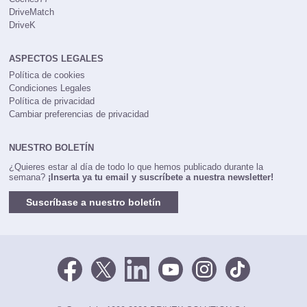
DriveMatch
DriveK
ASPECTOS LEGALES
Política de cookies
Condiciones Legales
Política de privacidad
Cambiar preferencias de privacidad
NUESTRO BOLETÍN
¿Quieres estar al día de todo lo que hemos publicado durante la
semana?
¡Inserta ya tu email y suscríbete a nuestra newsletter!
Suscríbase a nuestro boletín