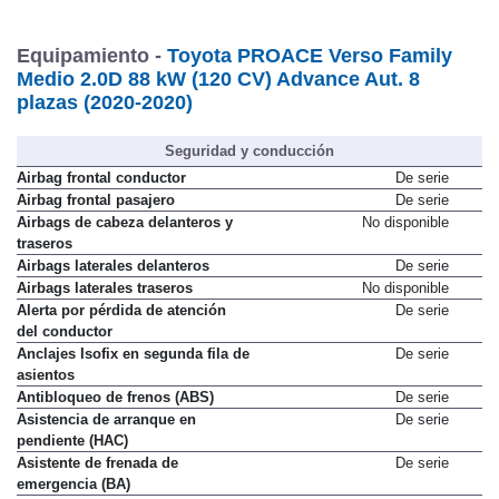
Equipamiento -
Toyota PROACE Verso Family
Medio 2.0D 88 kW (120 CV) Advance Aut. 8
plazas (2020-2020)
Seguridad y conducción
Airbag frontal conductor
De serie
Airbag frontal pasajero
De serie
Airbags de cabeza delanteros y
No disponible
traseros
Airbags laterales delanteros
De serie
Airbags laterales traseros
No disponible
Alerta por pérdida de atención
De serie
del conductor
Anclajes Isofix en segunda fila de
De serie
asientos
Antibloqueo de frenos (ABS)
De serie
Asistencia de arranque en
De serie
pendiente (HAC)
Asistente de frenada de
De serie
emergencia (BA)