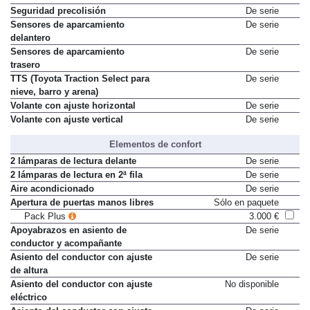
Seguridad precolisión
De serie
Sensores de aparcamiento
De serie
delantero
Sensores de aparcamiento
De serie
trasero
TTS (Toyota Traction Select para
De serie
nieve, barro y arena)
Volante con ajuste horizontal
De serie
Volante con ajuste vertical
De serie
Elementos de confort
2 lámparas de lectura delante
De serie
2 lámparas de lectura en 2ª fila
De serie
Aire acondicionado
De serie
Apertura de puertas manos libres
Sólo en paquete
Pack Plus
3.000 €
Apoyabrazos en asiento de
De serie
conductor y acompañante
Asiento del conductor con ajuste
De serie
de altura
Asiento del conductor con ajuste
No disponible
eléctrico