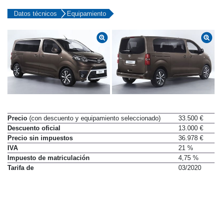
Datos técnicos
Equipamiento
Precio
(con descuento y equipamiento seleccionado)
33.500 €
Descuento oficial
13.000 €
Precio sin impuestos
36.978 €
IVA
21 %
Impuesto de matriculación
4,75 %
Tarifa de
03/2020