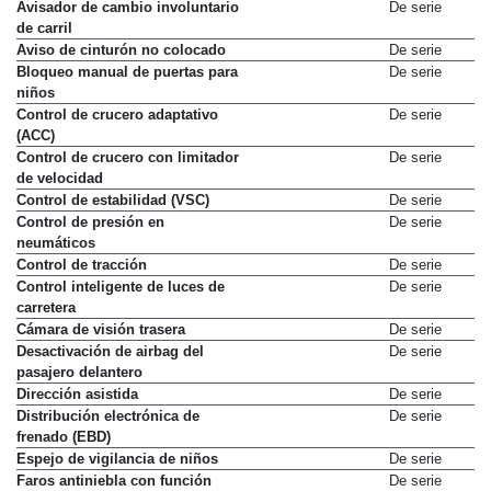
Avisador de cambio involuntario
De serie
de carril
Aviso de cinturón no colocado
De serie
Bloqueo manual de puertas para
De serie
niños
Control de crucero adaptativo
De serie
(ACC)
Control de crucero con limitador
De serie
de velocidad
Control de estabilidad (VSC)
De serie
Control de presión en
De serie
neumáticos
Control de tracción
De serie
Control inteligente de luces de
De serie
carretera
Cámara de visión trasera
De serie
Desactivación de airbag del
De serie
pasajero delantero
Dirección asistida
De serie
Distribución electrónica de
De serie
frenado (EBD)
Espejo de vigilancia de niños
De serie
Faros antiniebla con función
De serie