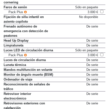
cornering
Faros de xenón
Sólo en paquete
Pack Plus
3.000 €
Fijación de silla infantil en
No disponible
asiento copiloto
Frenado autónomo de
De serie
emergencia con detección de
peatones
Head Up Display
De serie
Limpialuneta
De serie
Luces LED de circulación diurna
Sólo en paquete
Pack Plus
3.000 €
Luces de circulación diurna
De serie
Luneta térmica
De serie
Mandos multifunción en volante
De serie
Monitor de ángulo muerto (BSM)
De serie
Ordenador de viaje
De serie
Reconocimiento de señales de
De serie
tráfico
Retrovisor interior
De serie
electrocrómico
Retrovisores exteriores con
De serie
calefacción