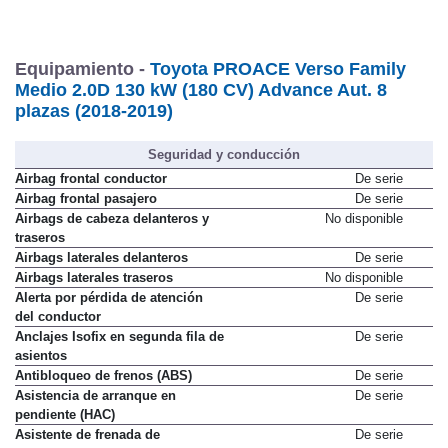
Equipamiento -
Toyota PROACE Verso Family
Medio 2.0D 130 kW (180 CV) Advance Aut. 8
plazas (2018-2019)
Seguridad y conducción
Airbag frontal conductor
De serie
Airbag frontal pasajero
De serie
Airbags de cabeza delanteros y
No disponible
traseros
Airbags laterales delanteros
De serie
Airbags laterales traseros
No disponible
Alerta por pérdida de atención
De serie
del conductor
Anclajes Isofix en segunda fila de
De serie
asientos
Antibloqueo de frenos (ABS)
De serie
Asistencia de arranque en
De serie
pendiente (HAC)
Asistente de frenada de
De serie