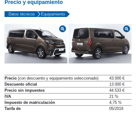
Precio y equipamiento
Datos técnicos
Equipamiento
Precio
(con descuento y equipamiento seleccionado)
43.000 €
Descuento oficial
13.000 €
Precio sin impuestos
44.533 €
IVA
21 %
Impuesto de matriculación
4,75 %
Tarifa de
05/2019