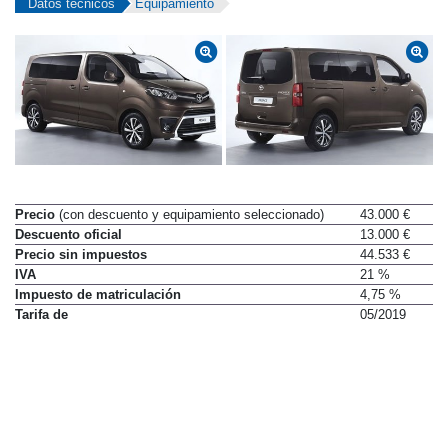
Datos técnicos
Equipamiento
Precio
(con descuento y equipamiento seleccionado)
43.000 €
Descuento oficial
13.000 €
Precio sin impuestos
44.533 €
IVA
21 %
Impuesto de matriculación
4,75 %
Tarifa de
05/2019