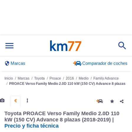
Marcas
Comparador de coches
Inicio
Marcas
Toyota
Proace
2016
Medio
Family Advance
PROACE Verso Family Medio 2.0D 110 kW (150 CV) Advance 8 plazas
Toyota PROACE Verso Family Medio 2.0D 110
kW (150 CV) Advance 8 plazas (2018-2019) |
Precio y ficha técnica