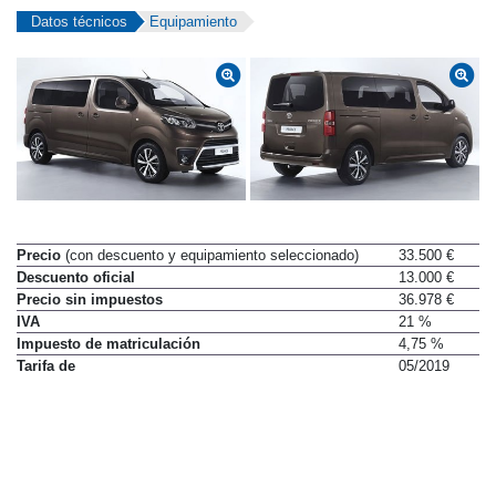
Datos técnicos
Equipamiento
Precio
(con descuento y equipamiento seleccionado)
33.500 €
Descuento oficial
13.000 €
Precio sin impuestos
36.978 €
IVA
21 %
Impuesto de matriculación
4,75 %
Tarifa de
05/2019