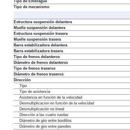
Tipo de Embrague
Tipo de mecanismo
Estructura suspensión delantera
Muelle suspensión delantera
Estructura suspensión trasera
Muelle suspensión trasera
Barra estabilizadora delantera
Barra estabilizadora trasera
Tipo de frenos delanteros
Diámetro de frenos delanteros
Tipo de frenos traseros
Diámetro de frenos traseros
Dirección
Tipo
Tipo de asistencia
Asistencia en función de la velocidad
Desmultiplicacion en función de la velocidad
Desmultiplicación no lineal
Dirección a las cuatro ruedas
Diámetro de giro entre bordillos
Diámetro de giro entre paredes