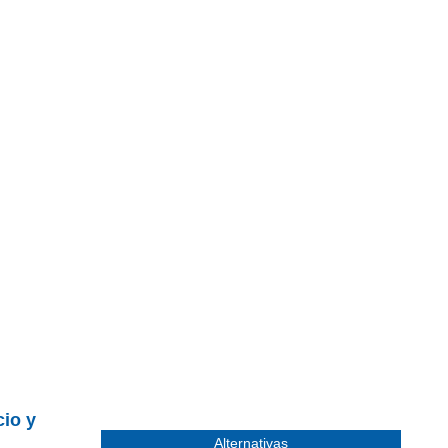
cio y
Alternativas