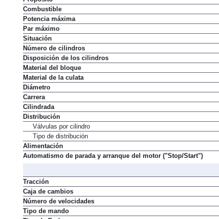
Combustible
Potencia máxima
Par máximo
Situación
Número de cilindros
Disposición de los cilindros
Material del bloque
Material de la culata
Diámetro
Carrera
Cilindrada
Distribución
Válvulas por cilindro
Tipo de distribución
Alimentación
Automatismo de parada y arranque del motor ("Stop/Start")
Tracción
Caja de cambios
Número de velocidades
Tipo de mando