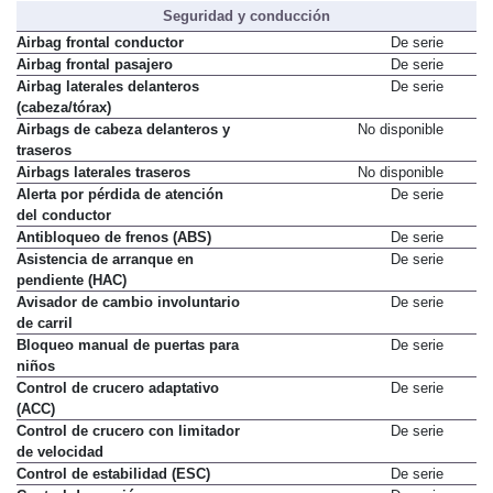
Seguridad y conducción
Airbag frontal conductor
De serie
Airbag frontal pasajero
De serie
Airbag laterales delanteros
De serie
(cabeza/tórax)
Airbags de cabeza delanteros y
No disponible
traseros
Airbags laterales traseros
No disponible
Alerta por pérdida de atención
De serie
del conductor
Antibloqueo de frenos (ABS)
De serie
Asistencia de arranque en
De serie
pendiente (HAC)
Avisador de cambio involuntario
De serie
de carril
Bloqueo manual de puertas para
De serie
niños
Control de crucero adaptativo
De serie
(ACC)
Control de crucero con limitador
De serie
de velocidad
Control de estabilidad (ESC)
De serie