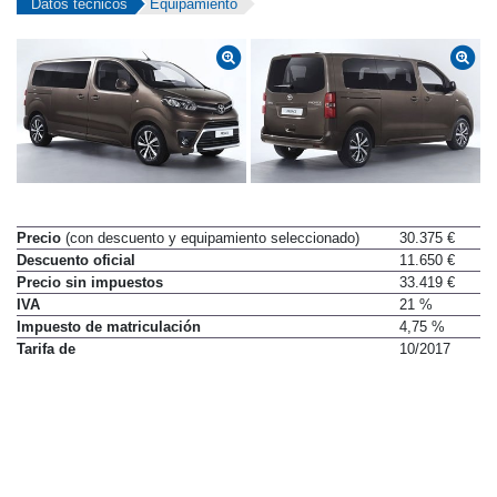
Datos técnicos
Equipamiento
Precio
(con descuento y equipamiento seleccionado)
30.375 €
Descuento oficial
11.650 €
Precio sin impuestos
33.419 €
IVA
21 %
Impuesto de matriculación
4,75 %
Tarifa de
10/2017