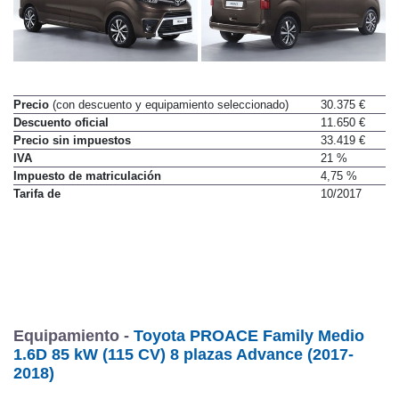
Precio
(con descuento y equipamiento seleccionado)
30.375 €
Descuento oficial
11.650 €
Precio sin impuestos
33.419 €
IVA
21 %
Impuesto de matriculación
4,75 %
Tarifa de
10/2017
Equipamiento -
Toyota PROACE Family Medio
1.6D 85 kW (115 CV) 8 plazas Advance (2017-
2018)