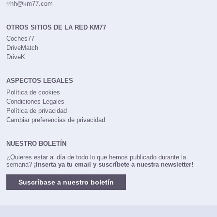
rrhh@km77.com
OTROS SITIOS DE LA RED KM77
Coches77
DriveMatch
DriveK
ASPECTOS LEGALES
Política de cookies
Condiciones Legales
Política de privacidad
Cambiar preferencias de privacidad
NUESTRO BOLETÍN
¿Quieres estar al día de todo lo que hemos publicado durante la
semana?
¡Inserta ya tu email y suscríbete a nuestra newsletter!
Suscríbase a nuestro boletín