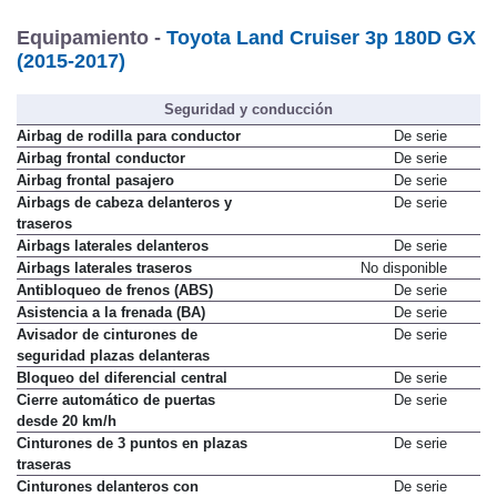
Equipamiento -
Toyota Land Cruiser 3p 180D GX
(2015-2017)
Seguridad y conducción
Airbag de rodilla para conductor
De serie
Airbag frontal conductor
De serie
Airbag frontal pasajero
De serie
Airbags de cabeza delanteros y
De serie
traseros
Airbags laterales delanteros
De serie
Airbags laterales traseros
No disponible
Antibloqueo de frenos (ABS)
De serie
Asistencia a la frenada (BA)
De serie
Avisador de cinturones de
De serie
seguridad plazas delanteras
Bloqueo del diferencial central
De serie
Cierre automático de puertas
De serie
desde 20 km/h
Cinturones de 3 puntos en plazas
De serie
traseras
Cinturones delanteros con
De serie