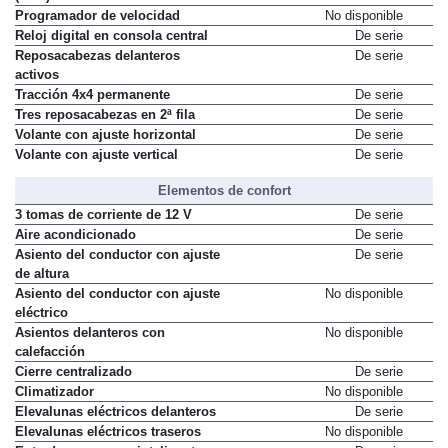
Programador de velocidad
No disponible
Reloj digital en consola central
De serie
Reposacabezas delanteros
De serie
activos
Tracción 4x4 permanente
De serie
Tres reposacabezas en 2ª fila
De serie
Volante con ajuste horizontal
De serie
Volante con ajuste vertical
De serie
Elementos de confort
3 tomas de corriente de 12 V
De serie
Aire acondicionado
De serie
Asiento del conductor con ajuste
De serie
de altura
Asiento del conductor con ajuste
No disponible
eléctrico
Asientos delanteros con
No disponible
calefacción
Cierre centralizado
De serie
Climatizador
No disponible
Elevalunas eléctricos delanteros
De serie
Elevalunas eléctricos traseros
No disponible