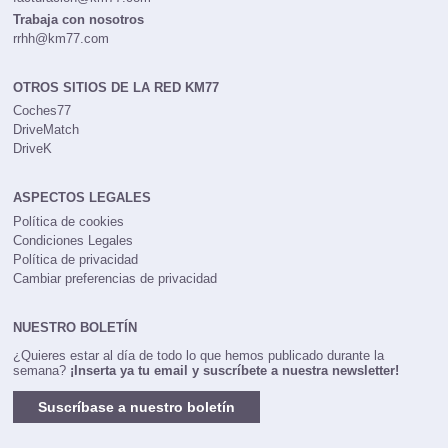
Trabaja con nosotros
rrhh@km77.com
OTROS SITIOS DE LA RED KM77
Coches77
DriveMatch
DriveK
ASPECTOS LEGALES
Política de cookies
Condiciones Legales
Política de privacidad
Cambiar preferencias de privacidad
NUESTRO BOLETÍN
¿Quieres estar al día de todo lo que hemos publicado durante la
semana?
¡Inserta ya tu email y suscríbete a nuestra newsletter!
Suscríbase a nuestro boletín