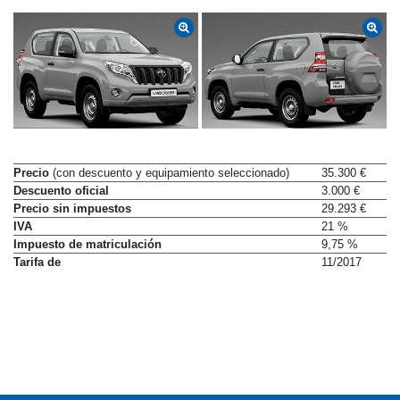
Precio
(con descuento y equipamiento seleccionado)
35.300 €
Descuento oficial
3.000 €
Precio sin impuestos
29.293 €
IVA
21 %
Impuesto de matriculación
9,75 %
Tarifa de
11/2017