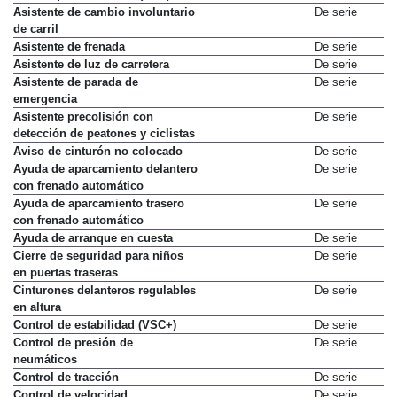
Asistente de cambio involuntario
De serie
de carril
Asistente de frenada
De serie
Asistente de luz de carretera
De serie
Asistente de parada de
De serie
emergencia
Asistente precolisión con
De serie
detección de peatones y ciclistas
Aviso de cinturón no colocado
De serie
Ayuda de aparcamiento delantero
De serie
con frenado automático
Ayuda de aparcamiento trasero
De serie
con frenado automático
Ayuda de arranque en cuesta
De serie
Cierre de seguridad para niños
De serie
en puertas traseras
Cinturones delanteros regulables
De serie
en altura
Control de estabilidad (VSC+)
De serie
Control de presión de
De serie
neumáticos
Control de tracción
De serie
Control de velocidad
De serie