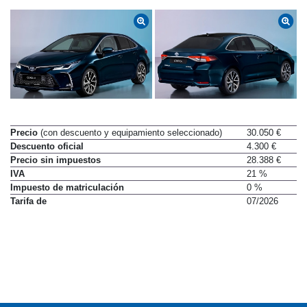
Precio
(con descuento y equipamiento seleccionado)
30.050 €
Descuento oficial
4.300 €
Precio sin impuestos
28.388 €
IVA
21 %
Impuesto de matriculación
0 %
Tarifa de
07/2026