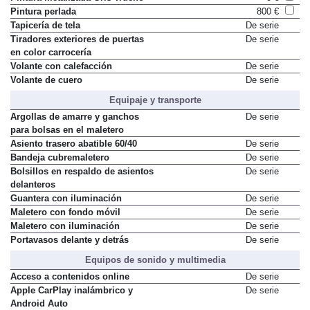
Pintura perlada
800 €
Tapicería de tela
De serie
Tiradores exteriores de puertas
De serie
en color carrocería
Volante con calefacción
De serie
Volante de cuero
De serie
Equipaje y transporte
Argollas de amarre y ganchos
De serie
para bolsas en el maletero
Asiento trasero abatible 60/40
De serie
Bandeja cubremaletero
De serie
Bolsillos en respaldo de asientos
De serie
delanteros
Guantera con iluminación
De serie
Maletero con fondo móvil
De serie
Maletero con iluminación
De serie
Portavasos delante y detrás
De serie
Equipos de sonido y multimedia
Acceso a contenidos online
De serie
Apple CarPlay inalámbrico y
De serie
Android Auto