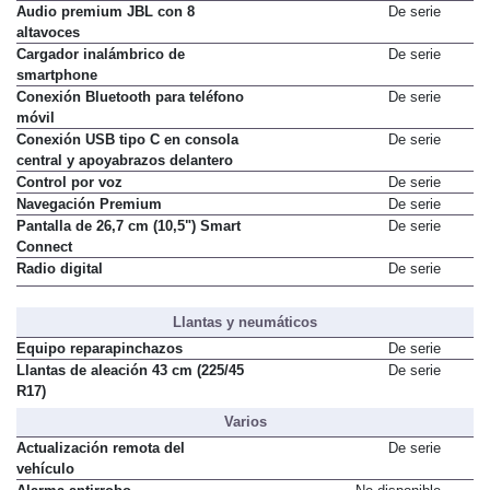
Audio premium JBL con 8
De serie
altavoces
Cargador inalámbrico de
De serie
smartphone
Conexión Bluetooth para teléfono
De serie
móvil
Conexión USB tipo C en consola
De serie
central y apoyabrazos delantero
Control por voz
De serie
Navegación Premium
De serie
Pantalla de 26,7 cm (10,5") Smart
De serie
Connect
Radio digital
De serie
Llantas y neumáticos
Equipo reparapinchazos
De serie
Llantas de aleación 43 cm (225/45
De serie
R17)
Varios
Actualización remota del
De serie
vehículo