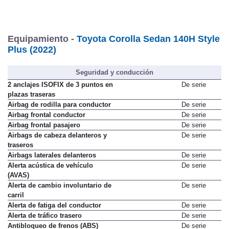
Equipamiento -
Toyota Corolla Sedan 140H Style
Plus (2022)
Seguridad y conducción
2 anclajes ISOFIX de 3 puntos en
De serie
plazas traseras
Airbag de rodilla para conductor
De serie
Airbag frontal conductor
De serie
Airbag frontal pasajero
De serie
Airbags de cabeza delanteros y
De serie
traseros
Airbags laterales delanteros
De serie
Alerta acústica de vehículo
De serie
(AVAS)
Alerta de cambio involuntario de
De serie
carril
Alerta de fatiga del conductor
De serie
Alerta de tráfico trasero
De serie
Antibloqueo de frenos (ABS)
De serie