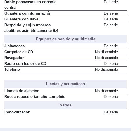
Doble posavasos en consola
De serie
central
Guantera con iluminación
De serie
Guantera con llave
De serie
Respaldo y cojín traseros
De serie
abatibles asimétricamente 6:4
Equipos de sonido y multimedia
4 altavoces
De serie
Cargador de CD
No disponible
Navegador
No disponible
Radio con lector de CD
De serie
Teléfono
No disponible
Llantas y neumáticos
Llantas de aleación
No disponible
Rueda repuesto tamaño completo
De serie
Varios
Inmovilizador
De serie