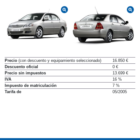
Precio
(con descuento y equipamiento seleccionado)
16.850 €
Descuento oficial
0 €
Precio sin impuestos
13.699 €
IVA
16 %
Impuesto de matriculación
7 %
Tarifa de
05/2005