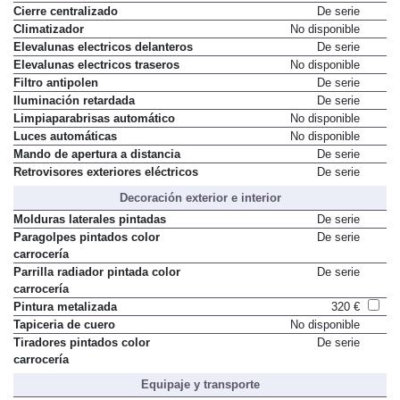
Cierre centralizado
De serie
Climatizador
No disponible
Elevalunas electricos delanteros
De serie
Elevalunas electricos traseros
No disponible
Filtro antipolen
De serie
Iluminación retardada
De serie
Limpiaparabrisas automático
No disponible
Luces automáticas
No disponible
Mando de apertura a distancia
De serie
Retrovisores exteriores eléctricos
De serie
Decoración exterior e interior
Molduras laterales pintadas
De serie
Paragolpes pintados color
De serie
carrocería
Parrilla radiador pintada color
De serie
carrocería
Pintura metalizada
320 €
Tapiceria de cuero
No disponible
Tiradores pintados color
De serie
carrocería
Equipaje y transporte