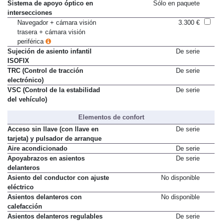
Sistema de apoyo óptico en
Sólo en paquete
intersecciones
Navegador + cámara visión
3.300 €
trasera + cámara visión
periférica
Sujeción de asiento infantil
De serie
ISOFIX
TRC (Control de tracción
De serie
electrónico)
VSC (Control de la estabilidad
De serie
del vehículo)
Elementos de confort
Acceso sin llave (con llave en
De serie
tarjeta) y pulsador de arranque
Aire acondicionado
De serie
Apoyabrazos en asientos
De serie
delanteros
Asiento del conductor con ajuste
No disponible
eléctrico
Asientos delanteros con
No disponible
calefacción
Asientos delanteros regulables
De serie