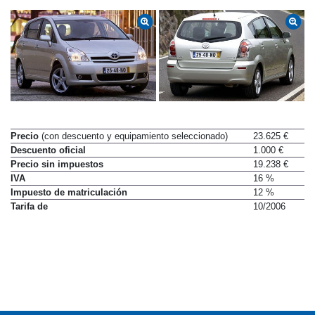
Precio
(con descuento y equipamiento seleccionado)
23.625 €
Descuento oficial
1.000 €
Precio sin impuestos
19.238 €
IVA
16 %
Impuesto de matriculación
12 %
Tarifa de
10/2006