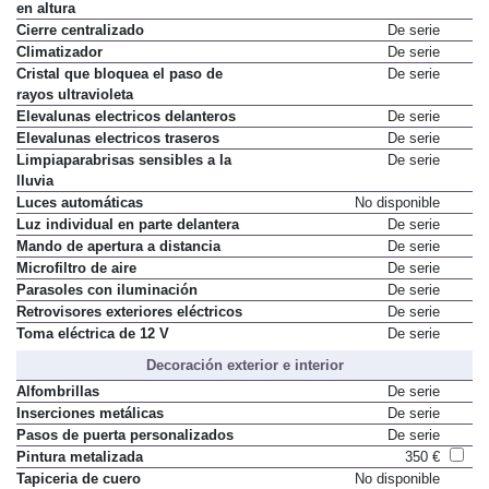
en altura
Cierre centralizado
De serie
Climatizador
De serie
Cristal que bloquea el paso de
De serie
rayos ultravioleta
Elevalunas electricos delanteros
De serie
Elevalunas electricos traseros
De serie
Limpiaparabrisas sensibles a la
De serie
lluvia
Luces automáticas
No disponible
Luz individual en parte delantera
De serie
Mando de apertura a distancia
De serie
Microfiltro de aire
De serie
Parasoles con iluminación
De serie
Retrovisores exteriores eléctricos
De serie
Toma eléctrica de 12 V
De serie
Decoración exterior e interior
Alfombrillas
De serie
Inserciones metálicas
De serie
Pasos de puerta personalizados
De serie
Pintura metalizada
350 €
Tapiceria de cuero
No disponible