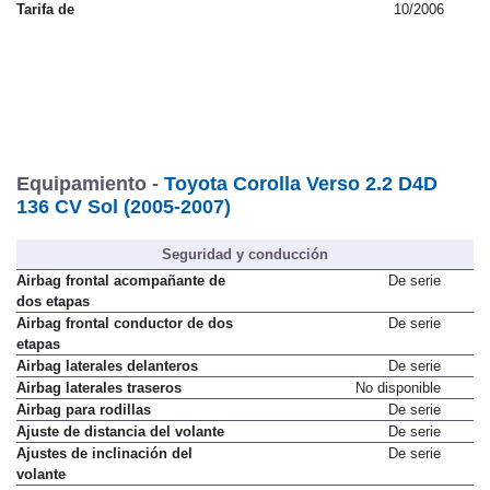
Tarifa de
10/2006
Equipamiento -
Toyota Corolla Verso 2.2 D4D
136 CV Sol (2005-2007)
Seguridad y conducción
Airbag frontal acompañante de
De serie
dos etapas
Airbag frontal conductor de dos
De serie
etapas
Airbag laterales delanteros
De serie
Airbag laterales traseros
No disponible
Airbag para rodillas
De serie
Ajuste de distancia del volante
De serie
Ajustes de inclinación del
De serie
volante