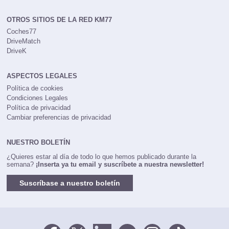
OTROS SITIOS DE LA RED KM77
Coches77
DriveMatch
DriveK
ASPECTOS LEGALES
Política de cookies
Condiciones Legales
Política de privacidad
Cambiar preferencias de privacidad
NUESTRO BOLETÍN
¿Quieres estar al día de todo lo que hemos publicado durante la
semana?
¡Inserta ya tu email y suscríbete a nuestra newsletter!
Suscríbase a nuestro boletín