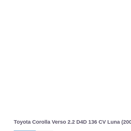
Toyota Corolla Verso 2.2 D4D 136 CV Luna (200