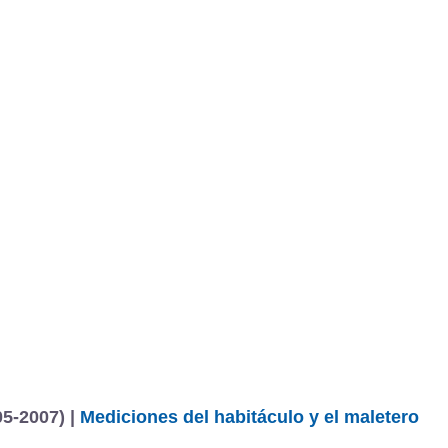
5-2007) |
Mediciones del habitáculo y el maletero