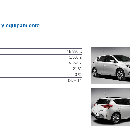
 y equipamiento
19.990 €
3.360 €
19.298 €
21 %
0 %
06/2014