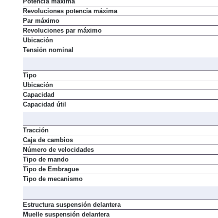
Potencia máxima
Revoluciones potencia máxima
Par máximo
Revoluciones par máximo
Ubicación
Tensión nominal
Tipo
Ubicación
Capacidad
Capacidad útil
Tracción
Caja de cambios
Número de velocidades
Tipo de mando
Tipo de Embrague
Tipo de mecanismo
Estructura suspensión delantera
Muelle suspensión delantera