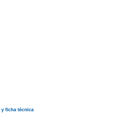
 y ficha técnica