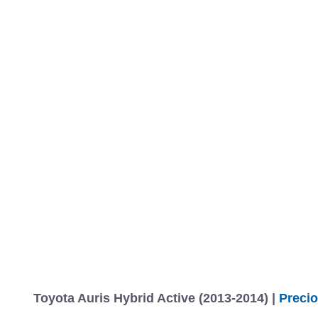
Toyota Auris Hybrid Active (2013-2014) |
Precio