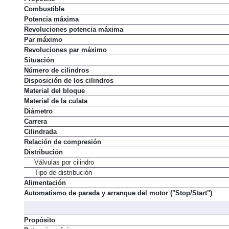
Combustible
Potencia máxima
Revoluciones potencia máxima
Par máximo
Revoluciones par máximo
Situación
Número de cilindros
Disposición de los cilindros
Material del bloque
Material de la culata
Diámetro
Carrera
Cilindrada
Relación de compresión
Distribución
Válvulas por cilindro
Tipo de distribución
Alimentación
Automatismo de parada y arranque del motor ("Stop/Start")
Propósito