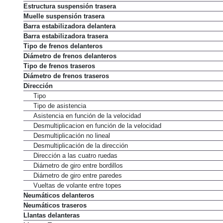
Estructura suspensión trasera
Muelle suspensión trasera
Barra estabilizadora delantera
Barra estabilizadora trasera
Tipo de frenos delanteros
Diámetro de frenos delanteros
Tipo de frenos traseros
Diámetro de frenos traseros
Dirección
Tipo
Tipo de asistencia
Asistencia en función de la velocidad
Desmultiplicacion en función de la velocidad
Desmultiplicación no lineal
Desmultiplicación de la dirección
Dirección a las cuatro ruedas
Diámetro de giro entre bordillos
Diámetro de giro entre paredes
Vueltas de volante entre topes
Neumáticos delanteros
Neumáticos traseros
Llantas delanteras