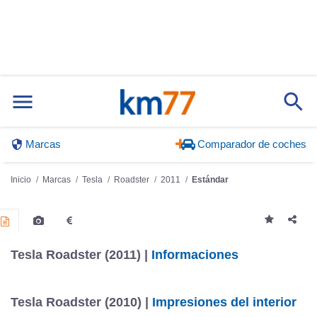
Marcas
Comparador de coches
Inicio
Marcas
Tesla
Roadster
2011
Estándar
Tesla Roadster (2011) |
Informaciones
Tesla Roadster (2010) |
Impresiones del interior