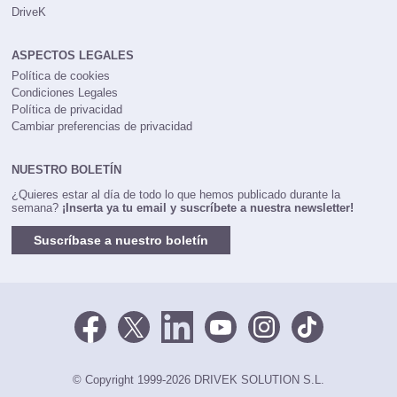
DriveK
ASPECTOS LEGALES
Política de cookies
Condiciones Legales
Política de privacidad
Cambiar preferencias de privacidad
NUESTRO BOLETÍN
¿Quieres estar al día de todo lo que hemos publicado durante la
semana?
¡Inserta ya tu email y suscríbete a nuestra newsletter!
Suscríbase a nuestro boletín
© Copyright 1999-2026 DRIVEK SOLUTION S.L.