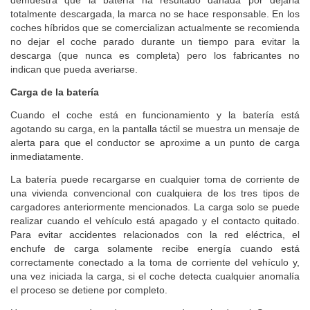
totalmente descargada, la marca no se hace responsable. En los
coches híbridos que se comercializan actualmente se recomienda
no dejar el coche parado durante un tiempo para evitar la
descarga (que nunca es completa) pero los fabricantes no
indican que pueda averiarse.
Carga de la batería
Cuando el coche está en funcionamiento y la batería está
agotando su carga, en la pantalla táctil se muestra un mensaje de
alerta para que el conductor se aproxime a un punto de carga
inmediatamente.
La batería puede recargarse en cualquier toma de corriente de
una vivienda convencional con cualquiera de los tres tipos de
cargadores anteriormente mencionados. La carga solo se puede
realizar cuando el vehículo está apagado y el contacto quitado.
Para evitar accidentes relacionados con la red eléctrica, el
enchufe de carga solamente recibe energía cuando está
correctamente conectado a la toma de corriente del vehículo y,
una vez iniciada la carga, si el coche detecta cualquier anomalía
el proceso se detiene por completo.