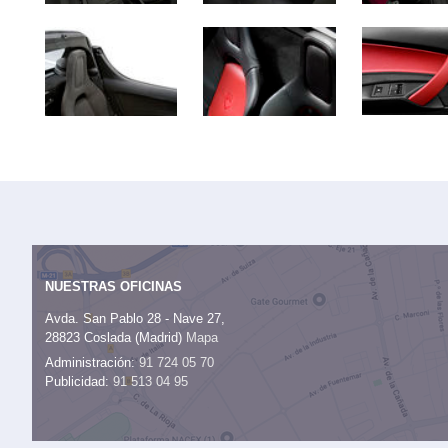
NUESTRAS OFICINAS
Avda. San Pablo 28 - Nave 27,
28823 Coslada (Madrid)
Mapa
Administración:
91 724 05 70
Publicidad:
91 513 04 95