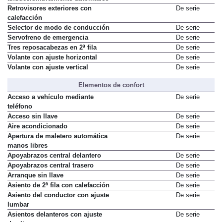
Retrovisores exteriores con
De serie
calefacción
Selector de modo de conducción
De serie
Servofreno de emergencia
De serie
Tres reposacabezas en 2ª fila
De serie
Volante con ajuste horizontal
De serie
Volante con ajuste vertical
De serie
Elementos de confort
Acceso a vehículo mediante
De serie
teléfono
Acceso sin llave
De serie
Aire acondicionado
De serie
Apertura de maletero automática
De serie
manos libres
Apoyabrazos central delantero
De serie
Apoyabrazos central trasero
De serie
Arranque sin llave
De serie
Asiento de 2ª fila con calefacción
De serie
Asiento del conductor con ajuste
De serie
lumbar
Asientos delanteros con ajuste
De serie