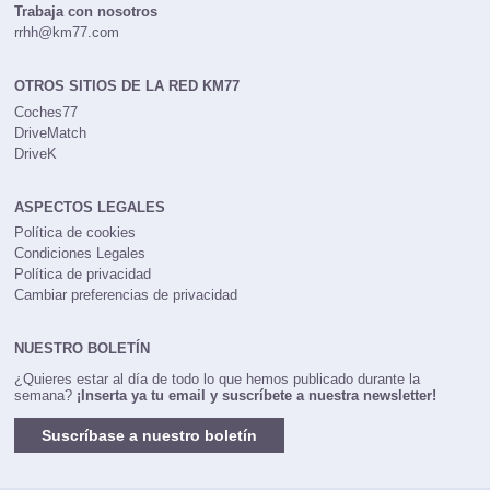
Trabaja con nosotros
rrhh@km77.com
OTROS SITIOS DE LA RED KM77
Coches77
DriveMatch
DriveK
ASPECTOS LEGALES
Política de cookies
Condiciones Legales
Política de privacidad
Cambiar preferencias de privacidad
NUESTRO BOLETÍN
¿Quieres estar al día de todo lo que hemos publicado durante la
semana?
¡Inserta ya tu email y suscríbete a nuestra newsletter!
Suscríbase a nuestro boletín