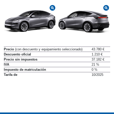
Precio
(con descuento y equipamiento seleccionado)
43.780 €
Descuento oficial
1.210 €
Precio sin impuestos
37.182 €
IVA
21 %
Impuesto de matriculación
0 %
Tarifa de
10/2025