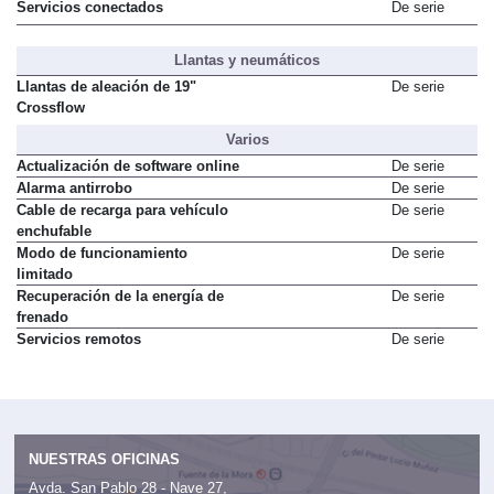
Servicios conectados
De serie
Llantas y neumáticos
Llantas de aleación de 19"
De serie
Crossflow
Varios
Actualización de software online
De serie
Alarma antirrobo
De serie
Cable de recarga para vehículo
De serie
enchufable
Modo de funcionamiento
De serie
limitado
Recuperación de la energía de
De serie
frenado
Servicios remotos
De serie
NUESTRAS OFICINAS
Avda. San Pablo 28 - Nave 27,