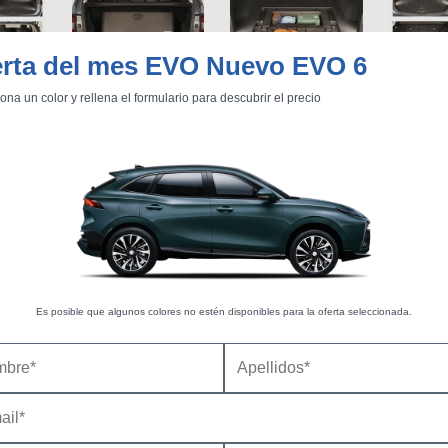
erta del mes EVO Nuevo EVO 6
ona un color y rellena el formulario para descubrir el precio
Es posible que algunos colores no estén disponibles para la oferta seleccionada.