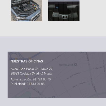
NUESTRAS OFICINAS
Avda. San Pablo 28 - Nave 27,
28823 Coslada (Madrid)
Mapa
Administración:
91 724 05 70
Publicidad:
91 513 04 95