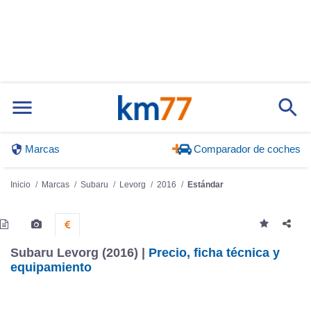
Marcas
Comparador de coches
Inicio
Marcas
Subaru
Levorg
2016
Estándar
Subaru Levorg (2016) |
Precio, ficha técnica y
equipamiento