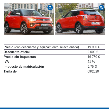
Precio
(con descuento y equipamiento seleccionado)
19.900 €
Descuento oficial
2.000 €
Precio sin impuestos
16.750 €
IVA
21 %
Impuesto de matriculación
9,75 %
Tarifa de
09/2020