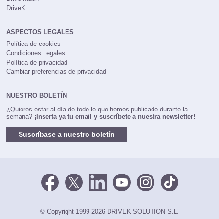
DriveK
ASPECTOS LEGALES
Política de cookies
Condiciones Legales
Política de privacidad
Cambiar preferencias de privacidad
NUESTRO BOLETÍN
¿Quieres estar al día de todo lo que hemos publicado durante la
semana?
¡Inserta ya tu email y suscríbete a nuestra newsletter!
Suscríbase a nuestro boletín
© Copyright 1999-2026 DRIVEK SOLUTION S.L.