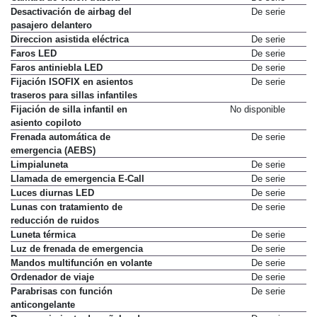
Desactivación de airbag del
De serie
pasajero delantero
Direccion asistida eléctrica
De serie
Faros LED
De serie
Faros antiniebla LED
De serie
Fijación ISOFIX en asientos
De serie
traseros para sillas infantiles
Fijación de silla infantil en
No disponible
asiento copiloto
Frenada automática de
De serie
emergencia (AEBS)
Limpialuneta
De serie
Llamada de emergencia E-Call
De serie
Luces diurnas LED
De serie
Lunas con tratamiento de
De serie
reducción de ruidos
Luneta térmica
De serie
Luz de frenada de emergencia
De serie
Mandos multifunción en volante
De serie
Ordenador de viaje
De serie
Parabrisas con función
De serie
anticongelante