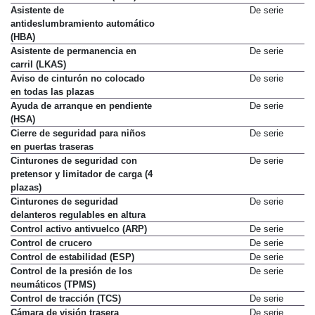
Asistente de
De serie
antideslumbramiento automático
(HBA)
Asistente de permanencia en
De serie
carril (LKAS)
Aviso de cinturón no colocado
De serie
en todas las plazas
Ayuda de arranque en pendiente
De serie
(HSA)
Cierre de seguridad para niños
De serie
en puertas traseras
Cinturones de seguridad con
De serie
pretensor y limitador de carga (4
plazas)
Cinturones de seguridad
De serie
delanteros regulables en altura
Control activo antivuelco (ARP)
De serie
Control de crucero
De serie
Control de estabilidad (ESP)
De serie
Control de la presión de los
De serie
neumáticos (TPMS)
Control de tracción (TCS)
De serie
Cámara de visión trasera
De serie