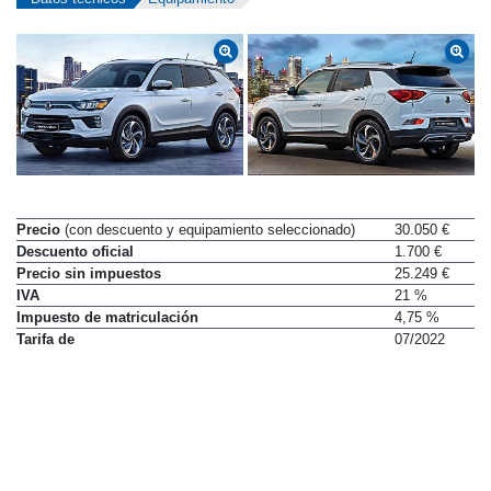
Precio
(con descuento y equipamiento seleccionado)
30.050 €
Descuento oficial
1.700 €
Precio sin impuestos
25.249 €
IVA
21 %
Impuesto de matriculación
4,75 %
Tarifa de
07/2022