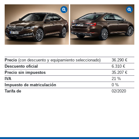
Precio
(con descuento y equipamiento seleccionado)
36.290 €
Descuento oficial
6.310 €
Precio sin impuestos
35.207 €
IVA
21 %
Impuesto de matriculación
0 %
Tarifa de
02/2020