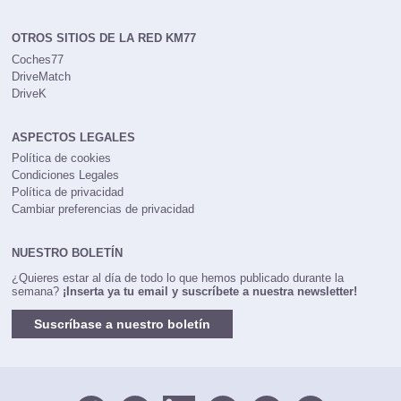
OTROS SITIOS DE LA RED KM77
Coches77
DriveMatch
DriveK
ASPECTOS LEGALES
Política de cookies
Condiciones Legales
Política de privacidad
Cambiar preferencias de privacidad
NUESTRO BOLETÍN
¿Quieres estar al día de todo lo que hemos publicado durante la
semana?
¡Inserta ya tu email y suscríbete a nuestra newsletter!
Suscríbase a nuestro boletín