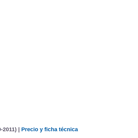
-2011) |
Precio y ficha técnica