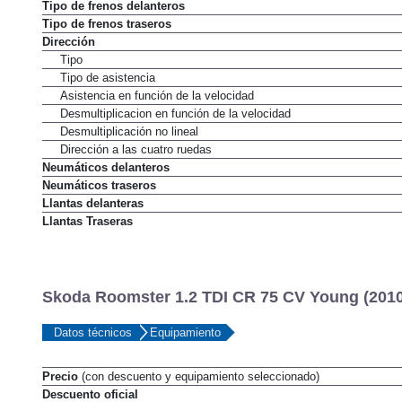
Tipo de frenos delanteros
Tipo de frenos traseros
Dirección
Tipo
Tipo de asistencia
Asistencia en función de la velocidad
Desmultiplicacion en función de la velocidad
Desmultiplicación no lineal
Dirección a las cuatro ruedas
Neumáticos delanteros
Neumáticos traseros
Llantas delanteras
Llantas Traseras
Skoda Roomster 1.2 TDI CR 75 CV Young (2010
Datos técnicos
Equipamiento
Precio
(con descuento y equipamiento seleccionado)
Descuento oficial