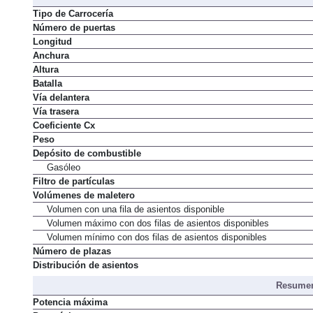
Tipo de Carrocería
Número de puertas
Longitud
Anchura
Altura
Batalla
Vía delantera
Vía trasera
Coeficiente Cx
Peso
Depósito de combustible
Gasóleo
Filtro de partículas
Volúmenes de maletero
Volumen con una fila de asientos disponible
Volumen máximo con dos filas de asientos disponibles
Volumen mínimo con dos filas de asientos disponibles
Número de plazas
Distribución de asientos
Resumen
Potencia máxima