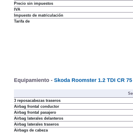
Precio sin impuestos
IVA
Impuesto de matriculación
Tarifa de
Equipamiento -
Skoda Roomster 1.2 TDI CR 75
Se
3 reposacabezas traseros
Airbag frontal conductor
Airbag frontal pasajero
Airbag laterales delanteros
Airbag laterales traseros
Airbags de cabeza