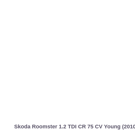
Skoda Roomster 1.2 TDI CR 75 CV Young (2010