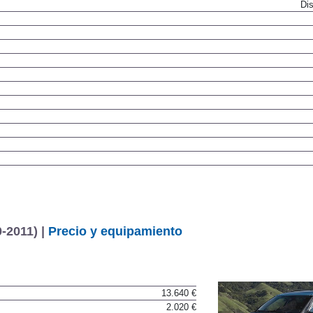
Dis
-2011) |
Precio y equipamiento
13.640 €
2.020 €