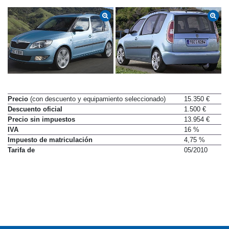
Precio
(con descuento y equipamiento seleccionado)
15.350 €
Descuento oficial
1.500 €
Precio sin impuestos
13.954 €
IVA
16 %
Impuesto de matriculación
4,75 %
Tarifa de
05/2010