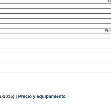
Dis
Elec
2-2015) |
Precio y equipamiento