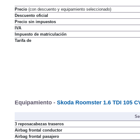
Precio
(con descuento y equipamiento seleccionado)
Descuento oficial
Precio sin impuestos
IVA
Impuesto de matriculación
Tarifa de
Equipamiento -
Skoda Roomster 1.6 TDI 105 C
Se
3 reposacabezas traseros
Airbag frontal conductor
Airbag frontal pasajero