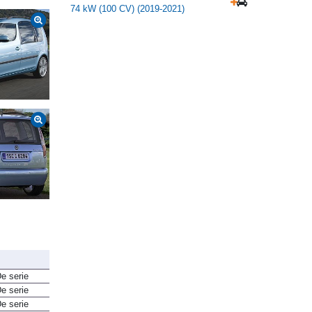
74 kW (100 CV) (2019-2021)
e serie
e serie
e serie