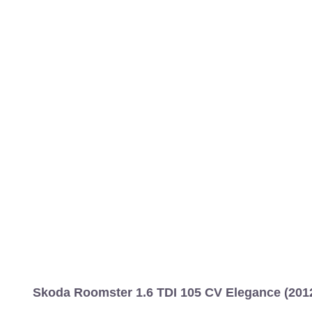
Skoda Roomster 1.6 TDI 105 CV Elegance (201