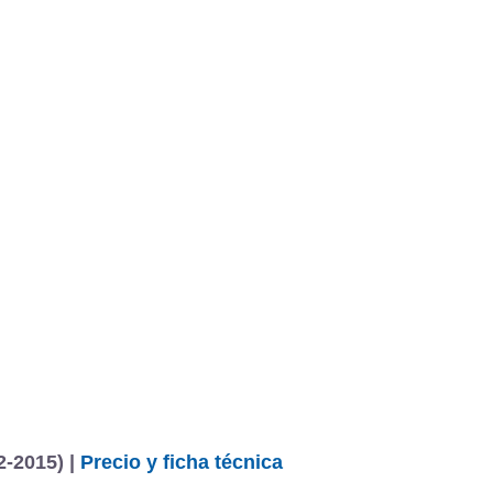
2-2015) |
Precio y ficha técnica