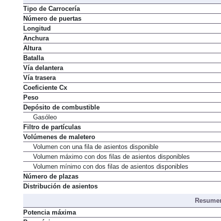
Tipo de Carrocería
Número de puertas
Longitud
Anchura
Altura
Batalla
Vía delantera
Vía trasera
Coeficiente Cx
Peso
Depósito de combustible
Gasóleo
Filtro de partículas
Volúmenes de maletero
Volumen con una fila de asientos disponible
Volumen máximo con dos filas de asientos disponibles
Volumen mínimo con dos filas de asientos disponibles
Número de plazas
Distribución de asientos
Resumen
Potencia máxima