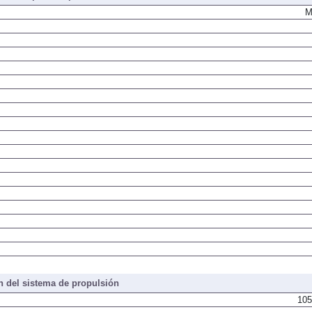
M
 del sistema de propulsión
105