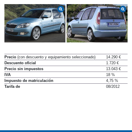
Precio
(con descuento y equipamiento seleccionado)
14.290 €
Descuento oficial
1.720 €
Precio sin impuestos
13.043 €
IVA
18 %
Impuesto de matriculación
4,75 %
Tarifa de
08/2012