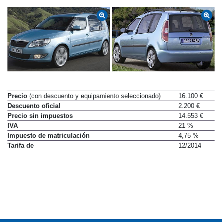
Precio
(con descuento y equipamiento seleccionado)
16.100 €
Descuento oficial
2.200 €
Precio sin impuestos
14.553 €
IVA
21 %
Impuesto de matriculación
4,75 %
Tarifa de
12/2014