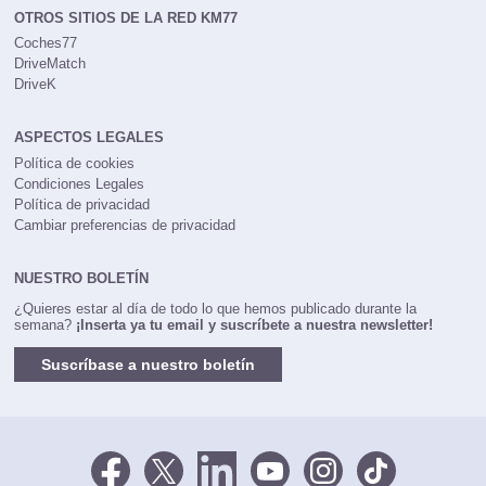
OTROS SITIOS DE LA RED KM77
Coches77
DriveMatch
DriveK
ASPECTOS LEGALES
Política de cookies
Condiciones Legales
Política de privacidad
Cambiar preferencias de privacidad
NUESTRO BOLETÍN
¿Quieres estar al día de todo lo que hemos publicado durante la
semana?
¡Inserta ya tu email y suscríbete a nuestra newsletter!
Suscríbase a nuestro boletín