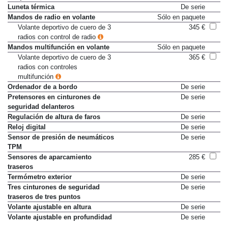
Luneta térmica
De serie
Mandos de radio en volante
Sólo en paquete
Volante deportivo de cuero de 3
345 €
radios con control de radio
Mandos multifunción en volante
Sólo en paquete
Volante deportivo de cuero de 3
365 €
radios con controles
multifunción
Ordenador de a bordo
De serie
Pretensores en cinturones de
De serie
seguridad delanteros
Regulación de altura de faros
De serie
Reloj digital
De serie
Sensor de presión de neumáticos
De serie
TPM
Sensores de aparcamiento
285 €
traseros
Termómetro exterior
De serie
Tres cinturones de seguridad
De serie
traseros de tres puntos
Volante ajustable en altura
De serie
Volante ajustable en profundidad
De serie