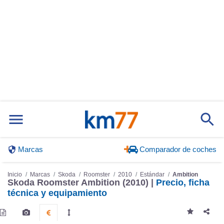
Marcas
Comparador de coches
Inicio
Marcas
Skoda
Roomster
2010
Estándar
Ambition
Skoda Roomster Ambition (2010) |
Precio, ficha
técnica y equipamiento