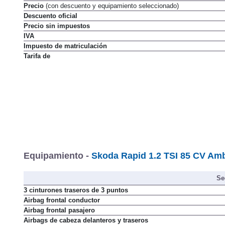
Precio
(con descuento y equipamiento seleccionado)
Descuento oficial
Precio sin impuestos
IVA
Impuesto de matriculación
Tarifa de
Equipamiento -
Skoda Rapid 1.2 TSI 85 CV Amb
Se
3 cinturones traseros de 3 puntos
Airbag frontal conductor
Airbag frontal pasajero