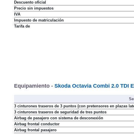
Descuento oficial
Precio sin impuestos
IVA
Impuesto de matriculación
Tarifa de
Equipamiento -
Skoda Octavia Combi 2.0 TDI E
Se
3 cinturones traseros de 3 puntos (con pretensores en plazas lat
3 cinturones traseros de seguridad de tres puntos
Airbag de pasajero con sistema de desconexión
Airbag frontal conductor
Airbag frontal pasajero