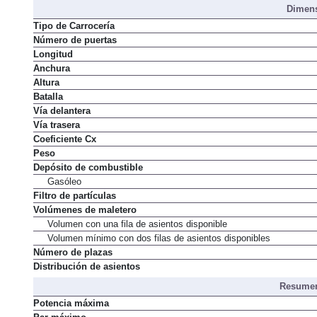
Dimens
Tipo de Carrocería
Número de puertas
Longitud
Anchura
Altura
Batalla
Vía delantera
Vía trasera
Coeficiente Cx
Peso
Depósito de combustible
Gasóleo
Filtro de partículas
Volúmenes de maletero
Volumen con una fila de asientos disponible
Volumen mínimo con dos filas de asientos disponibles
Número de plazas
Distribución de asientos
Resumen
Potencia máxima