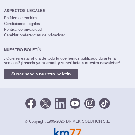
DriveK
ASPECTOS LEGALES
Política de cookies
Condiciones Legales
Política de privacidad
Cambiar preferencias de privacidad
NUESTRO BOLETÍN
¿Quieres estar al día de todo lo que hemos publicado durante la
semana?
¡Inserta ya tu email y suscríbete a nuestra newsletter!
Suscríbase a nuestro boletín
© Copyright 1999-2026 DRIVEK SOLUTION S.L.