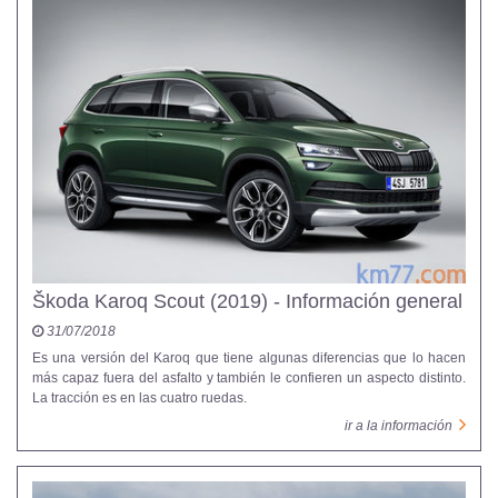
Škoda Karoq Scout (2019) - Información general
31/07/2018
Es una versión del Karoq que tiene algunas diferencias que lo hacen
más capaz fuera del asfalto y también le confieren un aspecto distinto.
La tracción es en las cuatro ruedas.
ir a la información