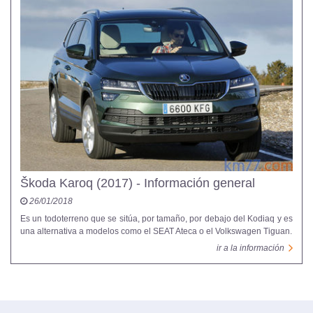
Škoda Karoq (2017) - Información general
26/01/2018
Es un todoterreno que se sitúa, por tamaño, por debajo del Kodiaq y es
una alternativa a modelos como el SEAT Ateca o el Volkswagen Tiguan.
ir a la información