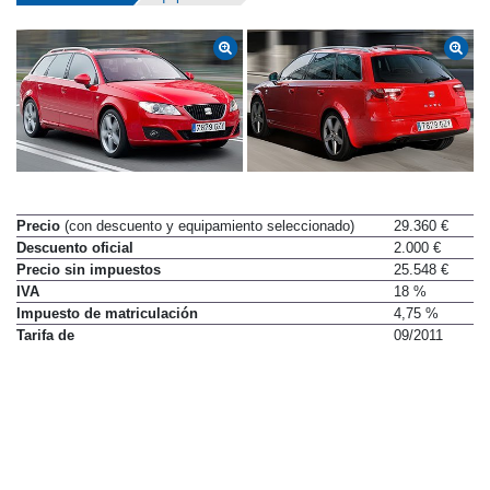
Precio
(con descuento y equipamiento seleccionado)
29.360 €
Descuento oficial
2.000 €
Precio sin impuestos
25.548 €
IVA
18 %
Impuesto de matriculación
4,75 %
Tarifa de
09/2011