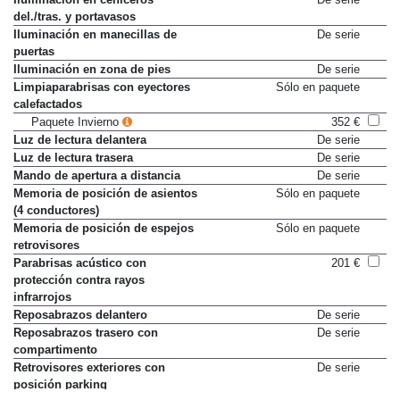
del./tras. y portavasos
Iluminación en manecillas de
De serie
puertas
Iluminación en zona de pies
De serie
Limpiaparabrisas con eyectores
Sólo en paquete
calefactados
Paquete Invierno
352 €
Luz de lectura delantera
De serie
Luz de lectura trasera
De serie
Mando de apertura a distancia
De serie
Memoria de posición de asientos
Sólo en paquete
(4 conductores)
Memoria de posición de espejos
Sólo en paquete
retrovisores
Parabrisas acústico con
201 €
protección contra rayos
infrarrojos
Reposabrazos delantero
De serie
Reposabrazos trasero con
De serie
compartimento
Retrovisores exteriores con
De serie
posición parking