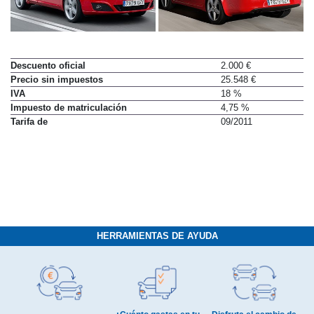
Descuento oficial
2.000 €
Precio sin impuestos
25.548 €
IVA
18 %
Impuesto de matriculación
4,75 %
Tarifa de
09/2011
HERRAMIENTAS DE AYUDA