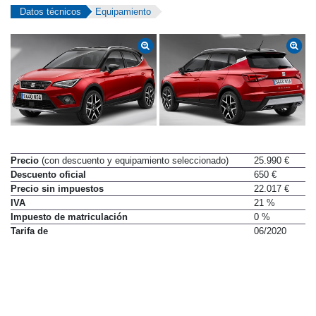
Datos técnicos
Equipamiento
Precio
(con descuento y equipamiento seleccionado)
25.990 €
Descuento oficial
650 €
Precio sin impuestos
22.017 €
IVA
21 %
Impuesto de matriculación
0 %
Tarifa de
06/2020