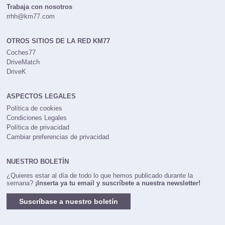
Trabaja con nosotros
rrhh@km77.com
OTROS SITIOS DE LA RED KM77
Coches77
DriveMatch
DriveK
ASPECTOS LEGALES
Política de cookies
Condiciones Legales
Política de privacidad
Cambiar preferencias de privacidad
NUESTRO BOLETÍN
¿Quieres estar al día de todo lo que hemos publicado durante la
semana?
¡Inserta ya tu email y suscríbete a nuestra newsletter!
Suscríbase a nuestro boletín