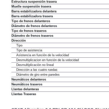
Estructura suspensión trasera
Muelle suspensión trasera
Barra estabilizadora delantera
Barra estabilizadora trasera
Tipo de frenos delanteros
Diámetro de frenos delanteros
Tipo de frenos traseros
Diámetro de frenos traseros
Dirección
Tipo
Tipo de asistencia
Asistencia en función de la velocidad
Desmultiplicacion en función de la velocidad
Desmultiplicación no lineal
Dirección a las cuatro ruedas
Diámetro de giro entre paredes
Neumáticos delanteros
Neumáticos traseros
Llantas delanteras
Llantas Traseras