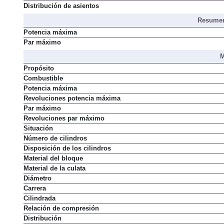
Distribución de asientos
Resumen
Potencia máxima
Par máximo
M
Propósito
Combustible
Potencia máxima
Revoluciones potencia máxima
Par máximo
Revoluciones par máximo
Situación
Número de cilindros
Disposición de los cilindros
Material del bloque
Material de la culata
Diámetro
Carrera
Cilindrada
Relación de compresión
Distribución