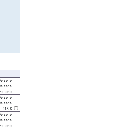
e serie
e serie
e serie
e serie
e serie
218 €
e serie
e serie
e serie