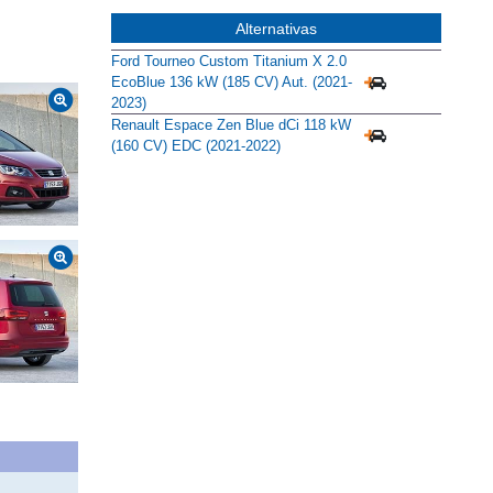
Alternativas
Ford Tourneo Custom Titanium X 2.0
EcoBlue 136 kW (185 CV) Aut. (2021-
2023)
Renault Espace Zen Blue dCi 118 kW
(160 CV) EDC (2021-2022)