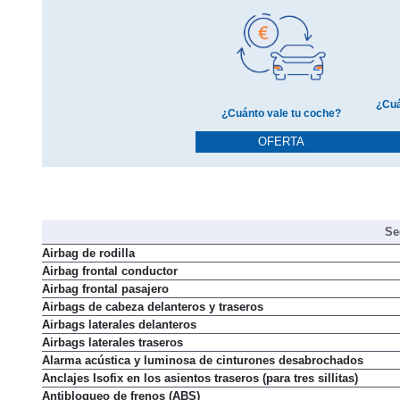
¿Cuá
¿Cuánto vale tu coche?
OFERTA
Se
Airbag de rodilla
Airbag frontal conductor
Airbag frontal pasajero
Airbags de cabeza delanteros y traseros
Airbags laterales delanteros
Airbags laterales traseros
Alarma acústica y luminosa de cinturones desabrochados
Anclajes Isofix en los asientos traseros (para tres sillitas)
Antibloqueo de frenos (ABS)