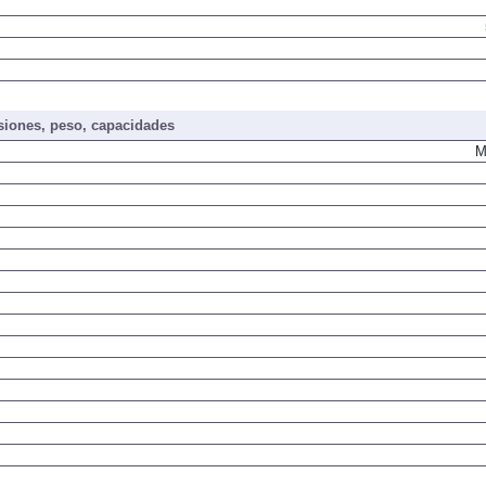
iones, peso, capacidades
M