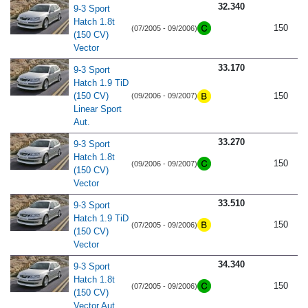
32.340
9-3 Sport
Hatch 1.8t
150
(07/2005 - 09/2006)
(150 CV)
Vector
33.170
9-3 Sport
Hatch 1.9 TiD
(150 CV)
150
(09/2006 - 09/2007)
Linear Sport
Aut.
33.270
9-3 Sport
Hatch 1.8t
150
(09/2006 - 09/2007)
(150 CV)
Vector
33.510
9-3 Sport
Hatch 1.9 TiD
150
(07/2005 - 09/2006)
(150 CV)
Vector
34.340
9-3 Sport
Hatch 1.8t
150
(07/2005 - 09/2006)
(150 CV)
Vector Aut.