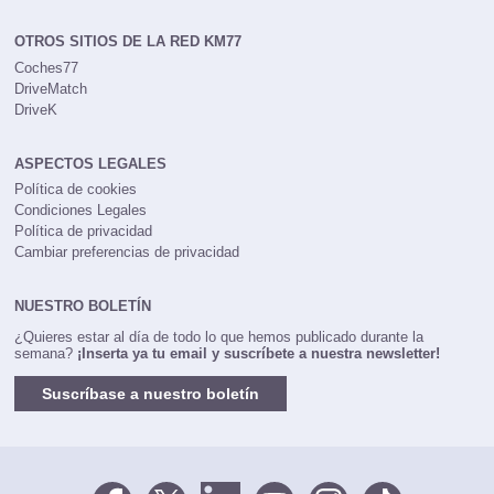
OTROS SITIOS DE LA RED KM77
Coches77
DriveMatch
DriveK
ASPECTOS LEGALES
Política de cookies
Condiciones Legales
Política de privacidad
Cambiar preferencias de privacidad
NUESTRO BOLETÍN
¿Quieres estar al día de todo lo que hemos publicado durante la
semana?
¡Inserta ya tu email y suscríbete a nuestra newsletter!
Suscríbase a nuestro boletín