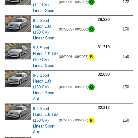
122
(09/2006 - 09/2007)
(122 CV)
Linear Sport
29.220
9-3 Sport
Hatch 1.8t
150
(07/2005 - 09/2006)
(150 CV)
Linear Sport
31.310
9-3 Sport
Hatch 1.9 TiD
150
(09/2006 - 09/2007)
(150 CV)
Linear Sport
32.080
9-3 Sport
Hatch 1.8t
(150 CV)
150
(09/2006 - 09/2007)
Linear Sport
Aut.
32.312
9-3 Sport
Hatch 1.9 TiD
(150 CV)
150
(07/2005 - 09/2006)
Linear Sport
Aut.